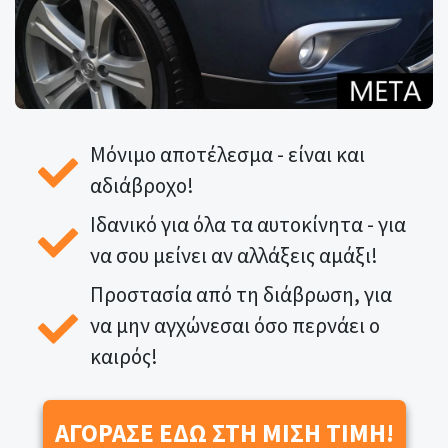
Μόνιμο αποτέλεσμα - είναι και
αδιάβροχο!
Ιδανικό για όλα τα αυτοκίνητα - για
να σου μείνει αν αλλάξεις αμάξι!
Προστασία από τη διάβρωση, για
να μην αγχώνεσαι όσο περνάει ο
καιρός!
ΑΓΟΡΑΣΕ ΕΔΩ ΣΤΗ ΜΙΣΗ ΤΙΜΗ!