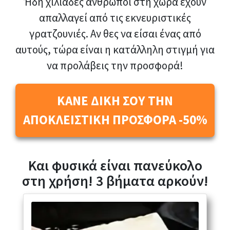
Ήδη χιλιάδες άνθρωποι στη χώρα έχουν
απαλλαγεί από τις εκνευριστικές
γρατζουνιές. Αν θες να είσαι ένας από
αυτούς, τώρα είναι η κατάλληλη στιγμή για
να προλάβεις την προσφορά!
ΚΑΝΕ ΔΙΚΗ ΣΟΥ ΤΗΝ
ΑΠΟΚΛΕΙΣΤΙΚΗ ΠΡΟΣΦΟΡΑ -50%
Και φυσικά είναι πανεύκολο
στη χρήση! 3 βήματα αρκούν!