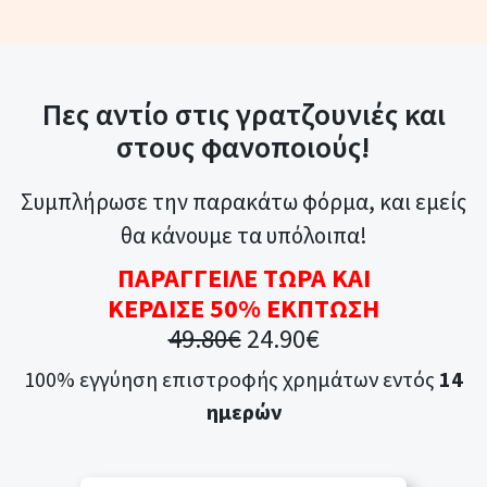
Πες αντίο στις γρατζουνιές και
στους φανοποιούς!
Συμπλήρωσε την παρακάτω φόρμα, και εμείς
θα κάνουμε τα υπόλοιπα!
ΠΑΡΑΓΓΕΙΛΕ ΤΩΡΑ ΚΑΙ
ΚΕΡΔΙΣΕ 50% ΕΚΠΤΩΣΗ
49.80€
24.90€
100% εγγύηση επιστροφής χρημάτων εντός
14
ημερών