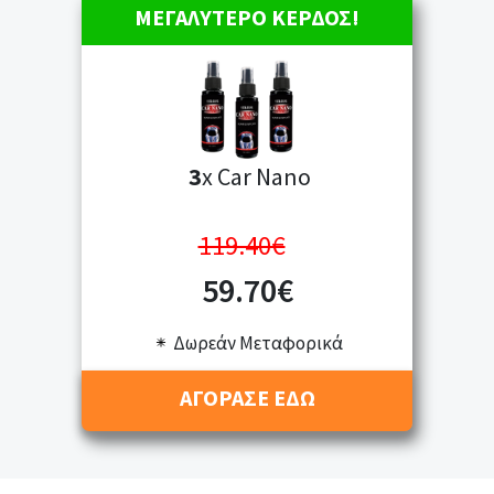
ΜΕΓΑΛΥΤΕΡΟ ΚΕΡΔΟΣ!
3
x Car Nano
119.40€
59.70€
Δωρεάν Μεταφορικά
ΑΓΟΡΑΣΕ ΕΔΩ