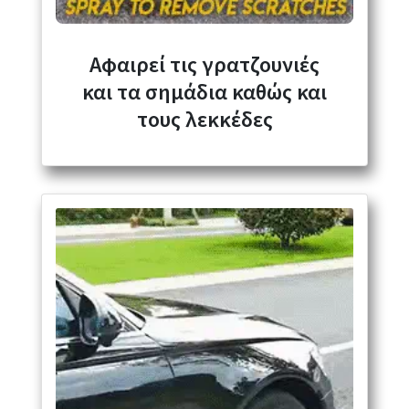
Αφαιρεί τις γρατζουνιές
και τα σημάδια καθώς και
τους λεκκέδες