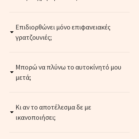
Επιδιορθώνει μόνο επιφανειακές
γρατζουνιές;
Μπορώ να πλύνω το αυτοκίνητό μου
μετά;
Κι αν το αποτέλεσμα δε με
ικανοποιήσει;