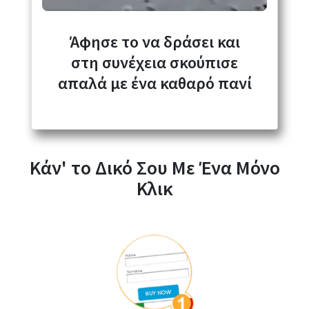
Άφησε το να δράσει και
στη συνέχεια σκούπισε
απαλά με ένα καθαρό πανί
Κάν' το Δικό Σου Με Ένα Μόνο
Κλικ