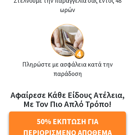
Στέλνουμε την παραγγελία σας εντός 48
ωρών
Πληρώστε με ασφάλεια κατά την
παράδοση
Αφαίρεσε Κάθε Είδους Ατέλεια,
Με Τον Πιο Απλό Τρόπο!
50% ΕΚΠΤΩΣΗ ΓΙΑ
ΠΕΡΙΟΡΙΣΜΕΝΟ ΑΠΟΘΕΜΑ