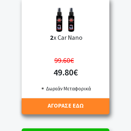
2
x Car Nano
99.60€
49.80€
Δωρεάν Μεταφορικά
ΑΓΟΡΑΣΕ ΕΔΩ