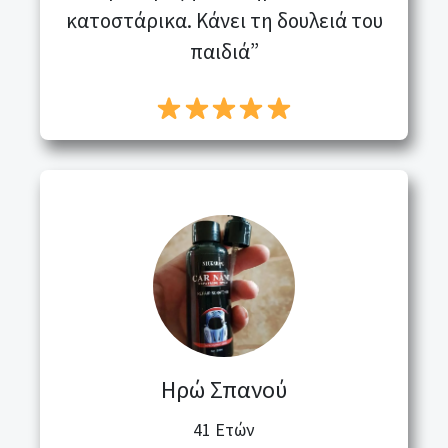
κατοστάρικα. Κάνει τη δουλειά του
παιδιά”
Ηρώ Σπανού
41 Ετών