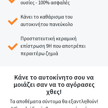
ουσίες - 100% ασφαλές
Κάνει το καθάρισμα του
αυτοκινήτου πανεύκολο
Προστατευτική κεραμική
επίστρωση 9Η που αποτρέπει
περαιτέρω ζημιά
Κάνε το αυτοκίνητο σου να
μοιάζει σαν να το αγόρασες
χθες!
Τα αποθέματα σύντομα θα εξαντληθούν!