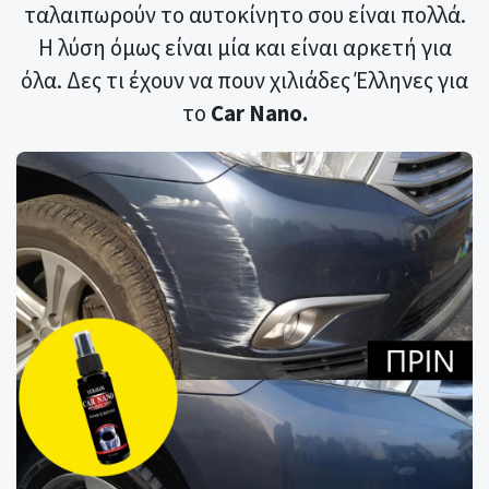
ταλαιπωρούν το αυτοκίνητο σου είναι πολλά.
Η λύση όμως είναι μία και είναι αρκετή για
όλα. Δες τι έχουν να πουν χιλιάδες Έλληνες για
το
Car Nano.