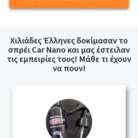
Χιλιάδες Έλληνες δοκίμασαν το
σπρέι Car Nano και μας έστειλαν
τις εμπειρίες τους! Μάθε τι έχουν
να πουν!