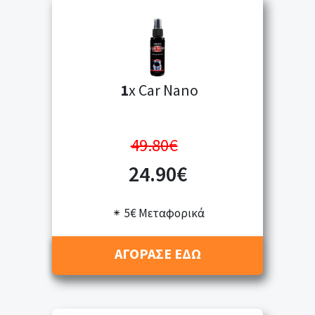
1
x Car Nano
49.80€
24.90€
5€ Μεταφορικά
ΑΓΟΡΑΣΕ ΕΔΩ