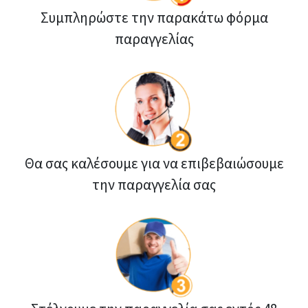
Συμπληρώστε την παρακάτω φόρμα
παραγγελίας
Θα σας καλέσουμε για να επιβεβαιώσουμε
την παραγγελία σας