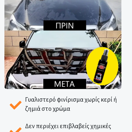
Γυαλιστερό φινίρισμα χωρίς κερί ή
ζημιά στο χρώμα
Δεν περιέχει επιβλαβείς χημικές