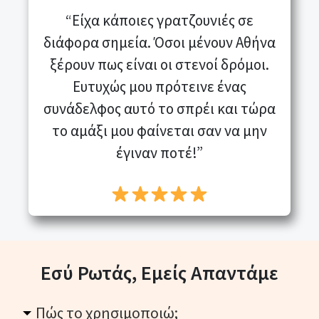
“Είχα κάποιες γρατζουνιές σε
διάφορα σημεία. Όσοι μένουν Αθήνα
ξέρουν πως είναι οι στενοί δρόμοι.
Ευτυχώς μου πρότεινε ένας
συνάδελφος αυτό το σπρέι και τώρα
το αμάξι μου φαίνεται σαν να μην
έγιναν ποτέ!”
Εσύ Ρωτάς, Εμείς Απαντάμε
Πώς το χρησιμοποιώ;