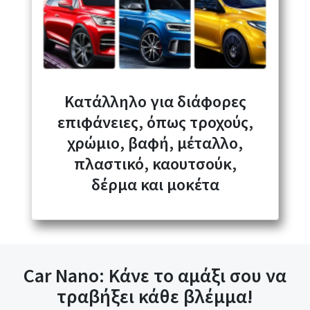
Κατάλληλο για διάφορες
επιφάνειες, όπως τροχούς,
χρώμιο, βαφή, μέταλλο,
πλαστικό, καουτσούκ,
δέρμα και μοκέτα
Car Nano: Κάνε το αμάξι σου να
τραβήξει κάθε βλέμμα!