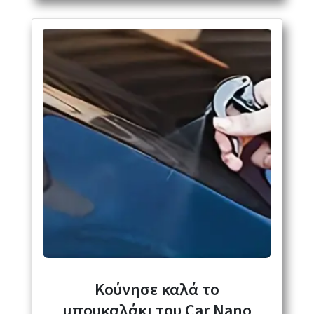
Κούνησε καλά το
μπουκαλάκι του Car Nano