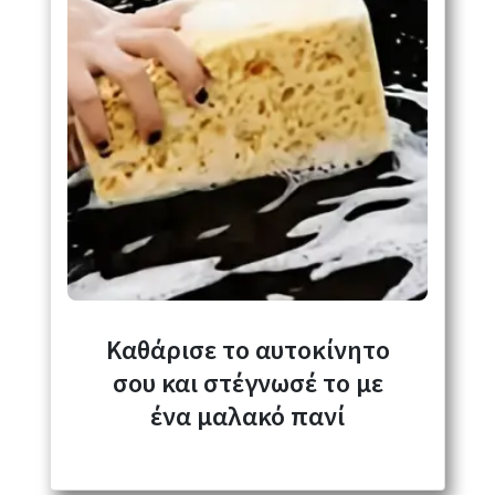
Καθάρισε το αυτοκίνητο
σου και στέγνωσέ το με
ένα μαλακό πανί