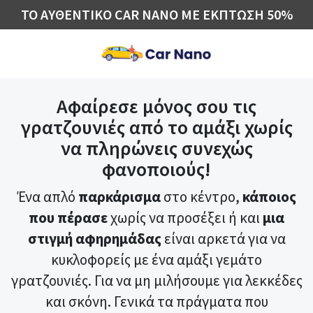
ΤΟ ΑΥΘΕΝΤΙΚΟ CAR NANO ΜΕ ΕΚΠΤΩΣΗ 50%
Αφαίρεσε μόνος σου τις
γρατζουνιές από το αμάξι χωρίς
να πληρώνεις συνεχώς
φανοποιούς!
Ένα απλό
παρκάρισμα
στο κέντρο,
κάποιος
που πέρασε
χωρίς να προσέξει ή και
μια
στιγμή αφηρημάδας
είναι αρκετά για να
κυκλοφορείς με ένα αμάξι γεμάτο
γρατζουνιές. Για να μη μιλήσουμε για λεκκέδες
και σκόνη. Γενικά τα πράγματα που