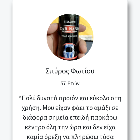
Σπύρος Φωτίου
57 Ετών
“Πολύ δυνατό προϊόν και εύκολο στη
χρήση. Μου είχαν φάει το αμάξι σε
διάφορα σημεία επειδή παρκάρω
κέντρο όλη την ώρα και δεν είχα
καμία όρεξη να πληρώσω τόσα