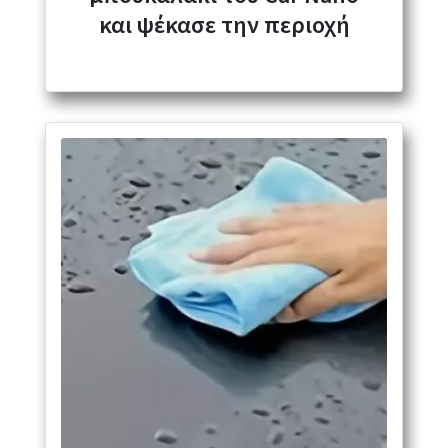
και ψέκασε την περιοχή