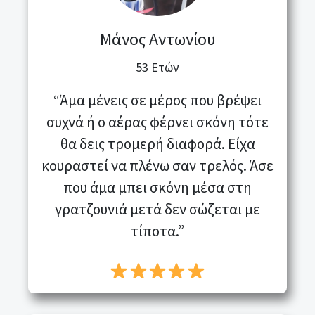
Μάνος Αντωνίου
53 Ετών
“Άμα μένεις σε μέρος που βρέψει
συχνά ή ο αέρας φέρνει σκόνη τότε
θα δεις τρομερή διαφορά. Είχα
κουραστεί να πλένω σαν τρελός. Άσε
που άμα μπει σκόνη μέσα στη
γρατζουνιά μετά δεν σώζεται με
τίποτα.”