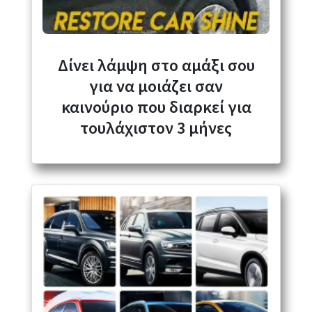
Δίνει λάμψη στο αμάξι σου
για να μοιάζει σαν
καινούριο που διαρκεί για
τουλάχιστον 3 μήνες