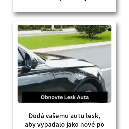
Dodá vašemu autu lesk,
aby vypadalo jako nové po