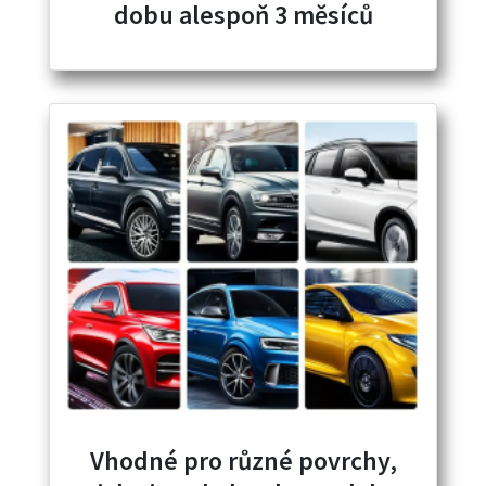
dobu alespoň 3 měsíců
Vhodné pro různé povrchy,