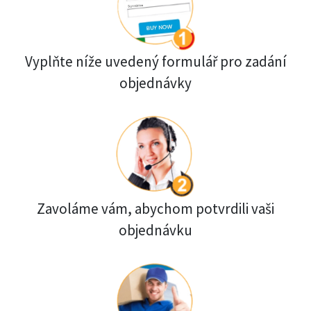
Vyplňte níže uvedený formulář pro zadání
objednávky
Zavoláme vám, abychom potvrdili vaši
objednávku