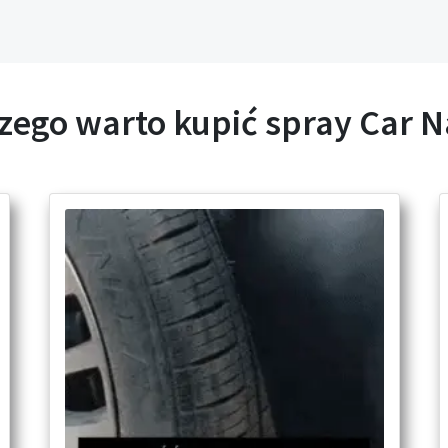
zego warto kupić spray Car 