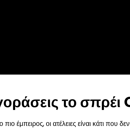
αγοράσεις το σπρέι
ι ο πιο έμπειρος, οι ατέλειες είναι κάτι που δ