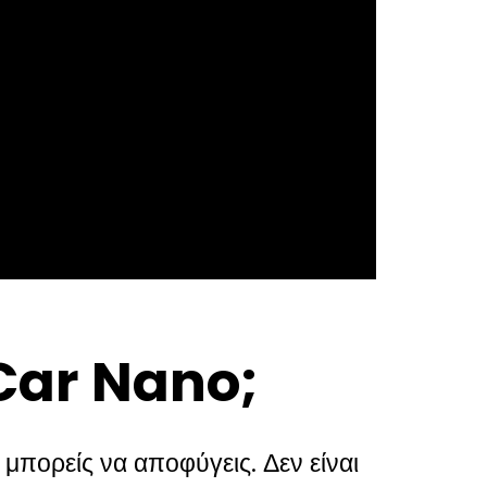
 Car Nano;
εν μπορείς να αποφύγεις. Δεν είναι