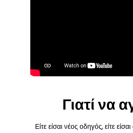
Γιατί να 
Είτε είσαι νέος οδηγός, είτε είσα