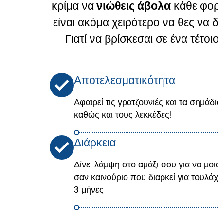
κρίμα να
νιώθεις άβολα
κάθε φορ
είναι ακόμα χειρότερο να θες να 
Γιατί να βρίσκεσαι σε ένα τέτο
Αποτελεσματικότητα
Αφαιρεί τις γρατζουνιές και τα σημάδι
καθώς και τους λεκκέδες!
Διάρκεια
Δίνει λάμψη στο αμάξι σου για να μοι
σαν καινούριο που διαρκεί για τουλάχ
3 μήνες