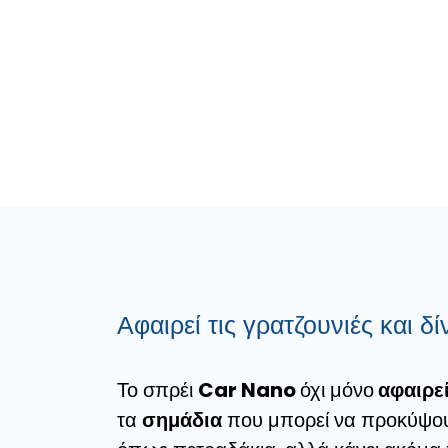
Αφαιρεί τις γρατζουνιές και δ
Το σπρέι
Car Nano
όχι μόνο
αφαιρεί
τα
σημάδια
που μπορεί να προκύψου