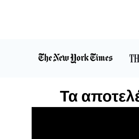
Τα αποτελ