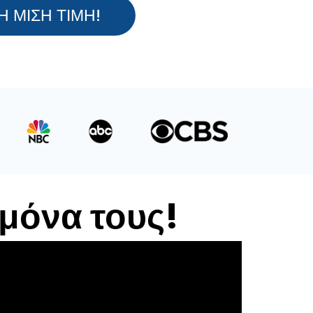
Η ΜΙΣΗ ΤΙΜΗ!
μόνα τους!